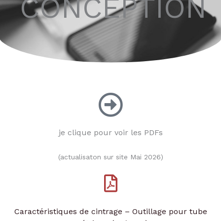
CONCEPTION
je clique pour voir les PDFs
(actualisaton sur site Mai 2026)
Caractéristiques de cintrage – Outillage pour tube