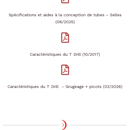
Spécifications et aides à la conception de tubes – Selles
(06/2025)
Caractéristiques du T Drill (10/2017)
Caractéristiques du T Drill – Grugeage + picots (02/2026)