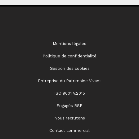
Mentions légales
Politique de confidentialité
Gestion des cookies
Entreprise du Patrimoine Vivant
ISO 9001 V.2015
Engagés RSE
Nous recrutons
Contact commercial