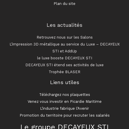
Plan du site
Les actualités
Retrouvez nous sur les Salons
L’impression 3D métallique au service du Luxe – DECAYEUX
STI et AddUp
le luxe booste DECAYEUX STI
DECAYEUX STI étend ses activités de luxe
Trophée BLASER
Liens utiles
Téléchargez nos plaquettes
Venez vous investir en Picardie Maritime
L’industrie fabrique l’Avenir
Promotion du territoire pour recruter les salariés
Le groupe DECAYEUX STI