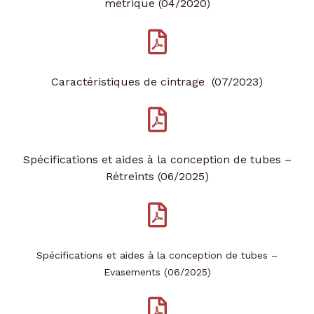
métrique (04/2020)
Caractéristiques de cintrage (07/2023)
Spécifications et aides à la conception de tubes –
Rétreints (06/2025)
Spécifications et aides à la conception de tubes –
Evasements (06/2025)