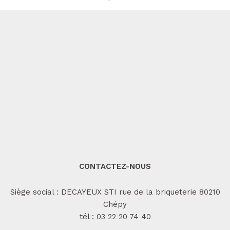
CONTACTEZ-NOUS
Siège social : DECAYEUX STI rue de la briqueterie 80210
Chépy
tél :
03 22 20 74 40