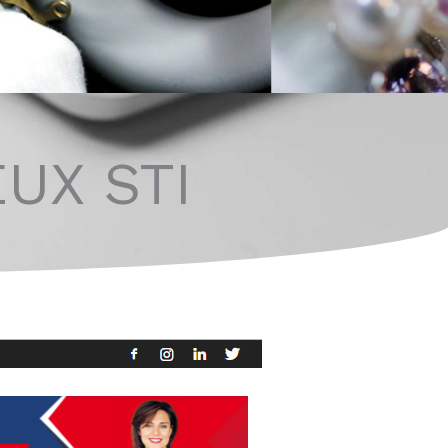
EUX STI