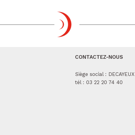
CONTACTEZ-NOUS
Siège social : DECAYEUX
tél :
03 22 20 74 40