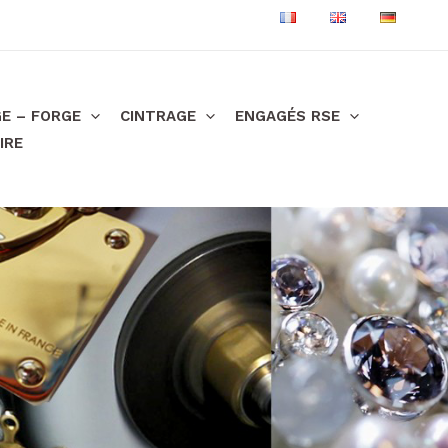
E – FORGE
CINTRAGE
ENGAGÉS RSE
IRE