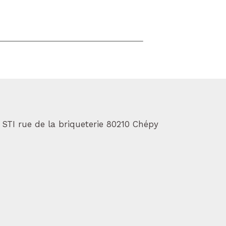
 STI rue de la briqueterie 80210 Chépy