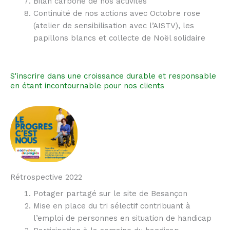
Bilan carbone de nos activités
Continuité de nos actions avec Octobre rose
(atelier de sensibilisation avec l’AISTV), les
papillons blancs et collecte de Noël solidaire
S'inscrire dans une croissance durable et responsable
en étant incontournable pour nos clients
Rétrospective 2022
Potager partagé sur le site de Besançon
Mise en place du tri sélectif contribuant à
l’emploi de personnes en situation de handicap