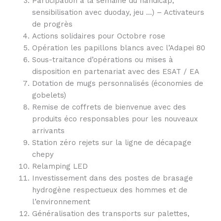
Participation à la semaine du handicap,
sensibilisation avec duoday, jeu …) – Activateurs
de progrès
Actions solidaires pour Octobre rose
Opération les papillons blancs avec l’Adapei 80
Sous-traitance d’opérations ou mises à
disposition en partenariat avec des ESAT / EA
Dotation de mugs personnalisés (économies de
gobelets)
Remise de coffrets de bienvenue avec des
produits éco responsables pour les nouveaux
arrivants
Station zéro rejets sur la ligne de décapage
chepy
Relamping LED
Investissement dans des postes de brasage
hydrogène respectueux des hommes et de
l’environnement
Généralisation des transports sur palettes,