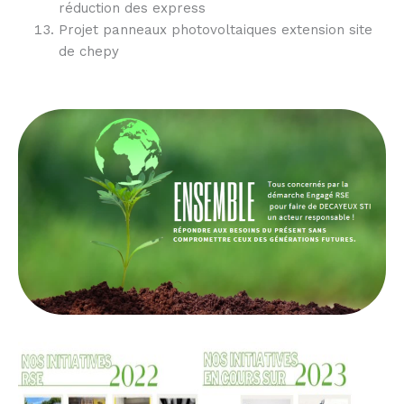
réduction des express
Projet panneaux photovoltaiques extension site
de chepy