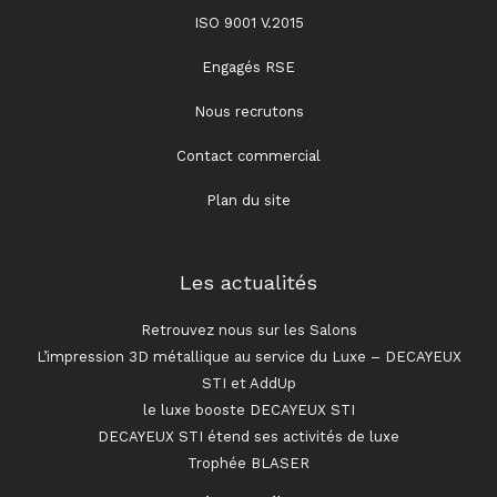
ISO 9001 V.2015
Engagés RSE
Nous recrutons
Contact commercial
Plan du site
Les actualités
Retrouvez nous sur les Salons
L’impression 3D métallique au service du Luxe – DECAYEUX
STI et AddUp
le luxe booste DECAYEUX STI
DECAYEUX STI étend ses activités de luxe
Trophée BLASER