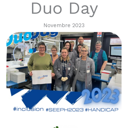
Duo Day
Novembre 2023