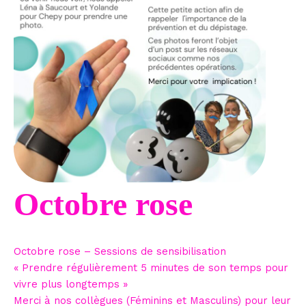
Octobre rose
Octobre rose – Sessions de sensibilisation
« Prendre régulièrement 5 minutes de son temps pour
vivre plus longtemps »
Merci à nos collègues (Féminins et Masculins) pour leur