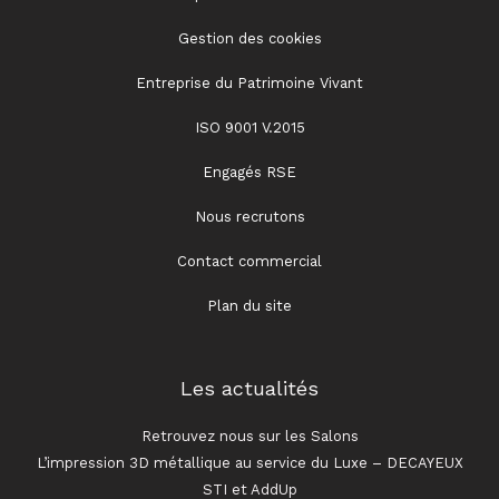
Gestion des cookies
Entreprise du Patrimoine Vivant
ISO 9001 V.2015
Engagés RSE
Nous recrutons
Contact commercial
Plan du site
Les actualités
Retrouvez nous sur les Salons
L’impression 3D métallique au service du Luxe – DECAYEUX
STI et AddUp