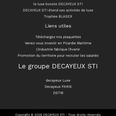
le luxe booste DECAYEUX STI
DECAYEUX STI étend ses activités de luxe
Trophée BLASER
Liens utiles
Téléchargez nos plaquettes
Venez vous investir en Picardie Maritime
L’industrie fabrique l’Avenir
Promotion du territoire pour recruter les salariés
Le groupe DECAYEUX STI
decayeux Luxe
Decayeux PARIS
DSTM
Copyright © 2026 DECAYEUX STI - Tous droits réservés