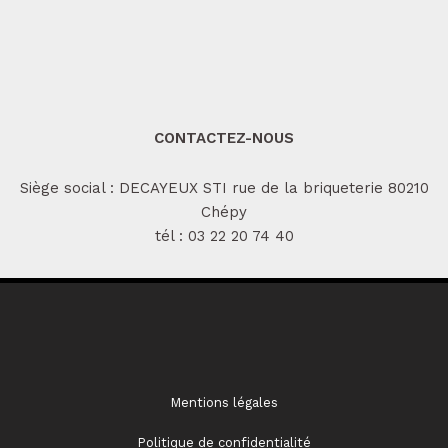
CONTACTEZ-NOUS
Siège social : DECAYEUX STI rue de la briqueterie 80210
Chépy
tél :
03 22 20 74 40
Mentions légales
Politique de confidentialité