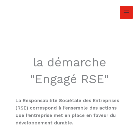
Aller
au
contenu
la démarche
"Engagé RSE"
La Responsabilité Sociétale des Entreprises
(RSE) correspond à l’ensemble des actions
que l’entreprise met en place en faveur du
développement durable.