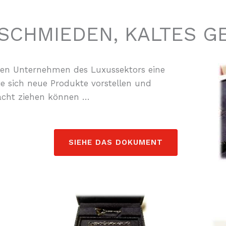
SCHMIEDEN, KALTES 
den Unternehmen des Luxussektors eine
e sich neue Produkte vorstellen und
racht ziehen können …
SIEHE DAS DOKUMENT