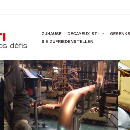
ZUHAUSE
DECAYEUX STI
GESENKS
SIE ZUFRIEDENSTELLEN