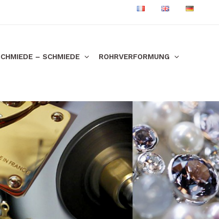
CHMIEDE – SCHMIEDE
ROHRVERFORMUNG