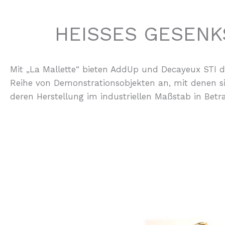
HEISSES GESENK
Mit „La Mallette“ bieten AddUp und Decayeux STI 
Reihe von Demonstrationsobjekten an, mit denen si
deren Herstellung im industriellen Maßstab in Bet