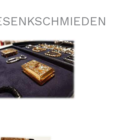
GESENKSCHMIEDEN