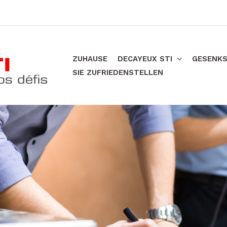
ZUHAUSE
DECAYEUX STI
GESENKS
SIE ZUFRIEDENSTELLEN