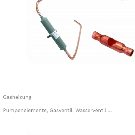
Gasheizung
Pumpenelemente, Gasventil, Wasserventil …