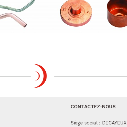
CONTACTEZ-NOUS
Siège social : DECAYEUX