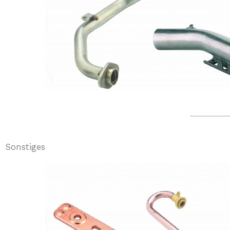
Sonstiges