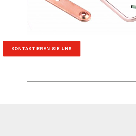
KONTAKTIEREN SIE UNS