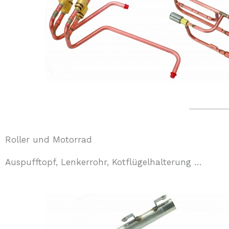
Roller und Motorrad
Auspufftopf, Lenkerrohr, Kotflügelhalterung …