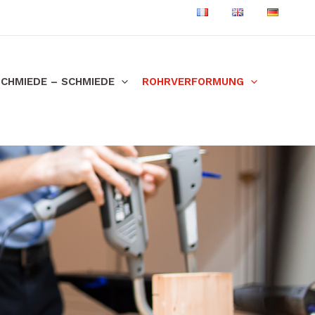
CHMIEDE – SCHMIEDE
ROHRVERFORMUNG