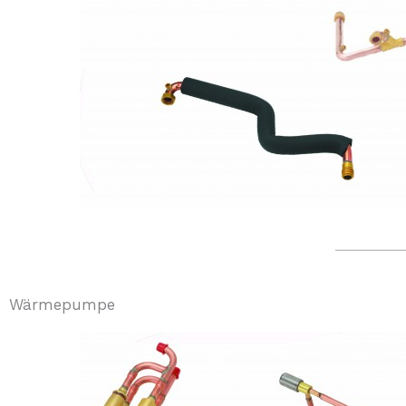
Wärmepumpe